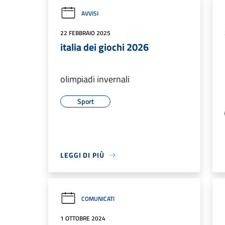
AVVISI
22 FEBBRAIO 2025
italia dei giochi 2026
olimpiadi invernali
Sport
LEGGI DI PIÙ
COMUNICATI
1 OTTOBRE 2024