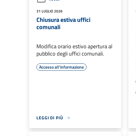
31 LUGLIO 2026
Chiusura estiva uffici
comunali
Modifica orario estivo apertura al
pubblico degli uffici comunali.
Accesso all'informazione
LEGGI DI PIÙ