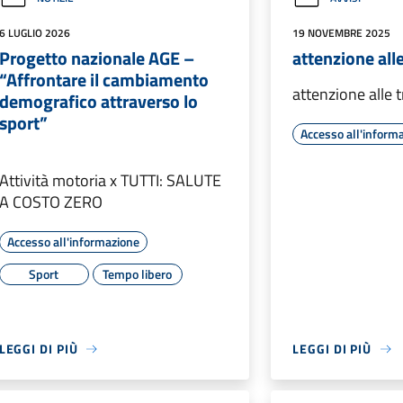
6 LUGLIO 2026
19 NOVEMBRE 2025
Progetto nazionale AGE –
attenzione alle
“Affrontare il cambiamento
attenzione alle t
demografico attraverso lo
sport”
Accesso all'inform
Attività motoria x TUTTI: SALUTE
A COSTO ZERO
Accesso all'informazione
Sport
Tempo libero
LEGGI DI PIÙ
LEGGI DI PIÙ