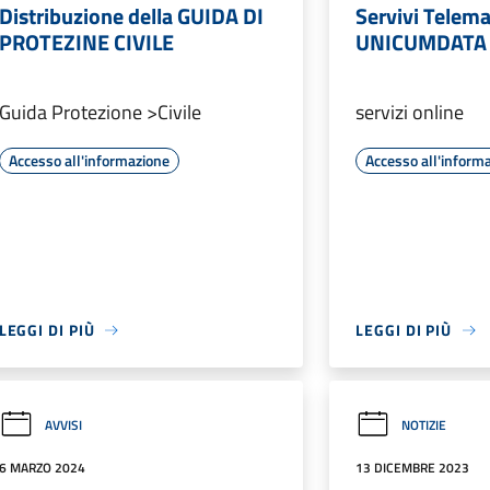
Distribuzione della GUIDA DI
Servivi Telema
PROTEZINE CIVILE
UNICUMDATA
Guida Protezione >Civile
servizi online
Accesso all'informazione
Accesso all'inform
LEGGI DI PIÙ
LEGGI DI PIÙ
AVVISI
NOTIZIE
6 MARZO 2024
13 DICEMBRE 2023