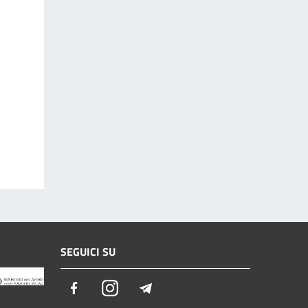
SEGUICI SU
Facebook
Instagram
Telegram