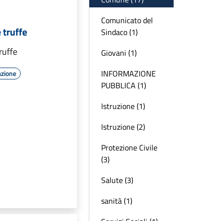
Comunicato del
 truffe
Sindaco (1)
ruffe
Giovani (1)
INFORMAZIONE
azione
PUBBLICA (1)
Istruzione (1)
Istruzione (2)
Protezione Civile
(3)
Salute (3)
sanità (1)