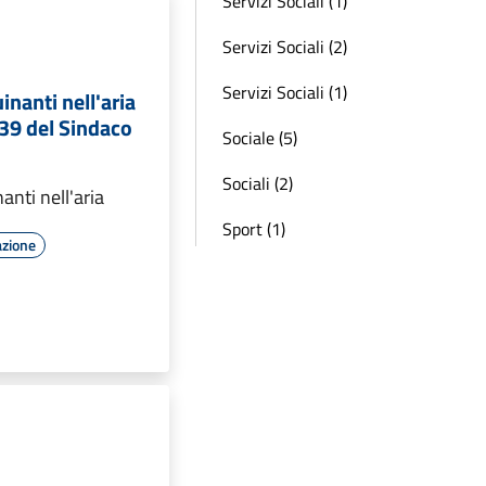
Servizi Sociali (1)
Servizi Sociali (2)
Servizi Sociali (1)
inanti nell'aria
 39 del Sindaco
Sociale (5)
Sociali (2)
anti nell'aria
Sport (1)
azione