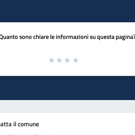
Quanto sono chiare le informazioni su questa pagina
atta il comune