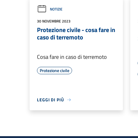
NOTIZIE
30 NOVEMBRE 2023
Protezione civile - cosa fare in
caso di terremoto
Cosa fare in caso di terremoto
Protezione civile
LEGGI DI PIÙ