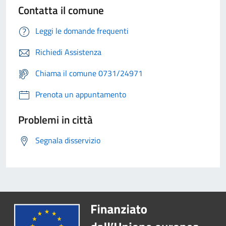
Contatta il comune
Leggi le domande frequenti
Richiedi Assistenza
Chiama il comune 0731/24971
Prenota un appuntamento
Problemi in città
Segnala disservizio