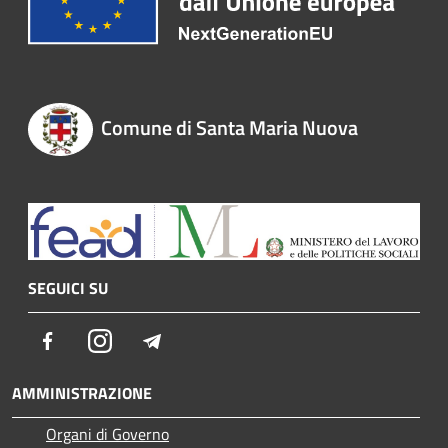
Comune di Santa Maria Nuova
SEGUICI SU
Facebook
Instagram
Telegram
AMMINISTRAZIONE
Organi di Governo