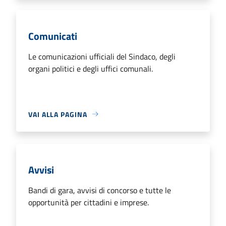
Comunicati
Le comunicazioni ufficiali del Sindaco, degli
organi politici e degli uffici comunali.
VAI ALLA PAGINA
Avvisi
Bandi di gara, avvisi di concorso e tutte le
opportunità per cittadini e imprese.