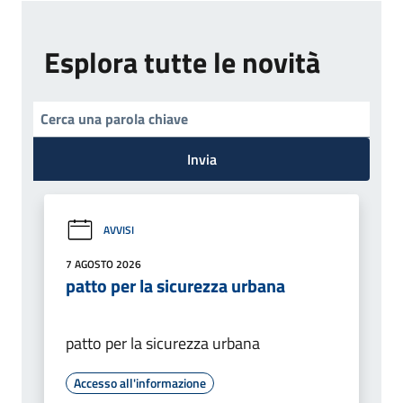
Esplora tutte le novità
Invia
AVVISI
7 AGOSTO 2026
patto per la sicurezza urbana
patto per la sicurezza urbana
Accesso all'informazione