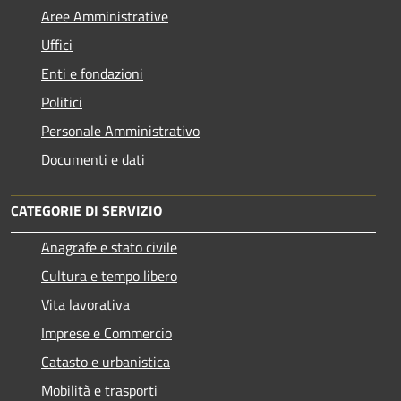
Aree Amministrative
Uffici
Enti e fondazioni
Politici
Personale Amministrativo
Documenti e dati
CATEGORIE DI SERVIZIO
Anagrafe e stato civile
Cultura e tempo libero
Vita lavorativa
Imprese e Commercio
Catasto e urbanistica
Mobilità e trasporti