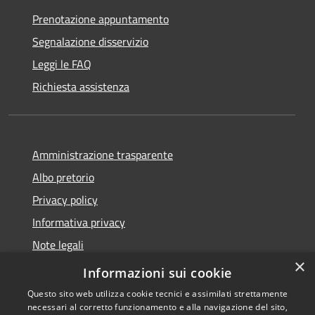
Prenotazione appuntamento
Segnalazione disservizio
Leggi le FAQ
Richiesta assistenza
Amministrazione trasparente
Albo pretorio
Privacy policy
Informativa privacy
Note legali
×
Dichiarazione di accessibilità
Informazioni sui cookie
Questo sito web utilizza cookie tecnici e assimilati strettamente
necessari al corretto funzionamento e alla navigazione del sito,