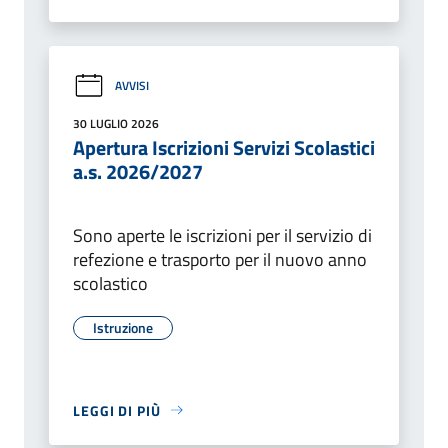
AVVISI
30 LUGLIO 2026
Apertura Iscrizioni Servizi Scolastici
a.s. 2026/2027
Sono aperte le iscrizioni per il servizio di
refezione e trasporto per il nuovo anno
scolastico
Istruzione
LEGGI DI PIÙ