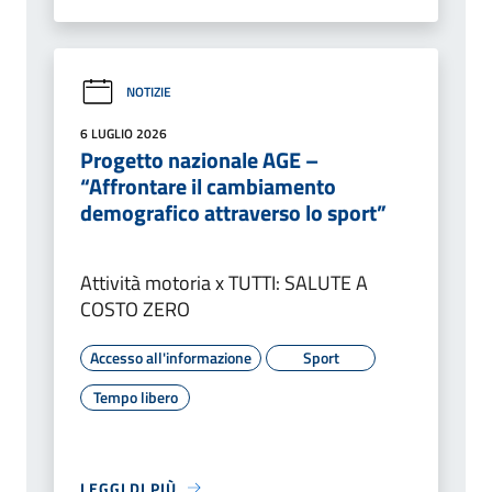
NOTIZIE
6 LUGLIO 2026
Progetto nazionale AGE –
“Affrontare il cambiamento
demografico attraverso lo sport”
Attività motoria x TUTTI: SALUTE A
COSTO ZERO
Accesso all'informazione
Sport
Tempo libero
LEGGI DI PIÙ