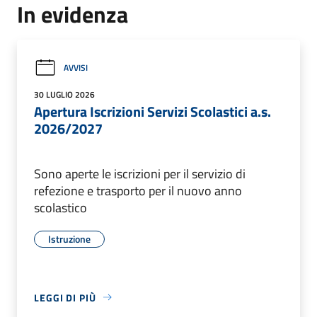
In evidenza
AVVISI
30 LUGLIO 2026
Apertura Iscrizioni Servizi Scolastici a.s.
2026/2027
Sono aperte le iscrizioni per il servizio di
refezione e trasporto per il nuovo anno
scolastico
Istruzione
LEGGI DI PIÙ