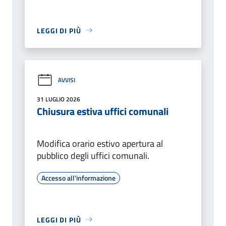
LEGGI DI PIÙ
AVVISI
31 LUGLIO 2026
Chiusura estiva uffici comunali
Modifica orario estivo apertura al
pubblico degli uffici comunali.
Accesso all'informazione
LEGGI DI PIÙ