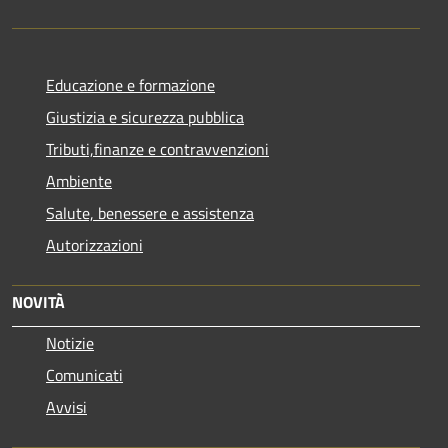
Educazione e formazione
Giustizia e sicurezza pubblica
Tributi,finanze e contravvenzioni
Ambiente
Salute, benessere e assistenza
Autorizzazioni
NOVITÀ
Notizie
Comunicati
Avvisi