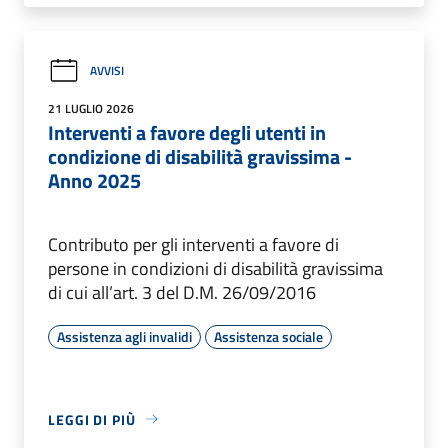
AVVISI
21 LUGLIO 2026
Interventi a favore degli utenti in
condizione di disabilità gravissima -
Anno 2025
Contributo per gli interventi a favore di
persone in condizioni di disabilità gravissima
di cui all’art. 3 del D.M. 26/09/2016
Assistenza agli invalidi
Assistenza sociale
LEGGI DI PIÙ