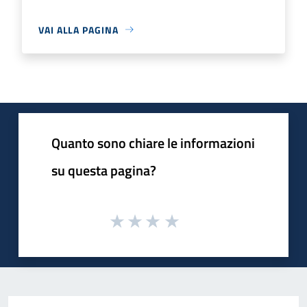
VAI ALLA PAGINA
Quanto sono chiare le informazioni
su questa pagina?