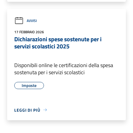
AVVISI
17 FEBBRAIO 2026
Dichiarazioni spese sostenute per i
servizi scolastici 2025
Disponibili online le certificazioni della spesa
sostenuta per i servizi scolastici
Imposte
LEGGI DI PIÙ