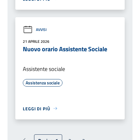
AVVISI
21 APRILE 2026
Nuovo orario Assistente Sociale
Assistente sociale
Assistenza sociale
LEGGI DI PIÙ