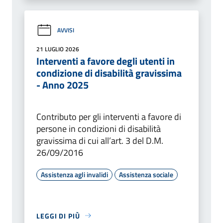
AVVISI
21 LUGLIO 2026
Interventi a favore degli utenti in
condizione di disabilità gravissima
- Anno 2025
Contributo per gli interventi a favore di
persone in condizioni di disabilità
gravissima di cui all’art. 3 del D.M.
26/09/2016
Assistenza agli invalidi
Assistenza sociale
LEGGI DI PIÙ